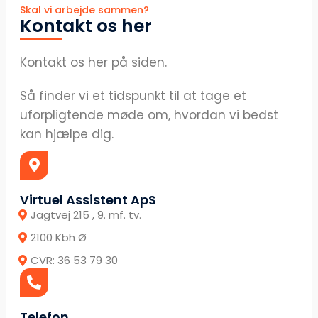
Skal vi arbejde sammen?
Kontakt os her
Kontakt os her på siden.
Så finder vi et tidspunkt til at tage et
uforpligtende møde om, hvordan vi bedst
kan hjælpe dig.
Virtuel Assistent ApS
Jagtvej 215 , 9. mf. tv.
2100 Kbh Ø
CVR: 36 53 79 30
Telefon