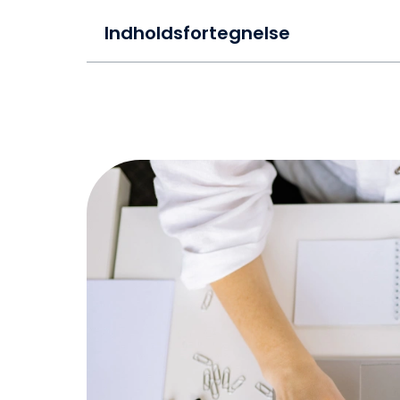
Indholdsfortegnelse