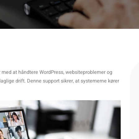
 med at håndtere WordPress, websiteproblemer og
aglige drift. Denne support sikrer, at systemerne kører