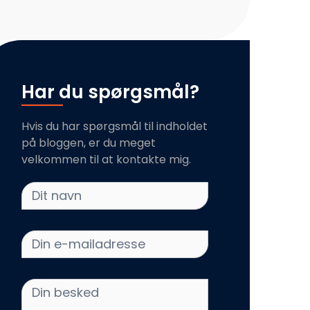
Har du spørgsmål?
Hvis du har spørgsmål til indholdet
på bloggen, er du meget
velkommen til at kontakte mig.