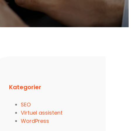
Kategorier
SEO
Virtuel assistent
WordPress