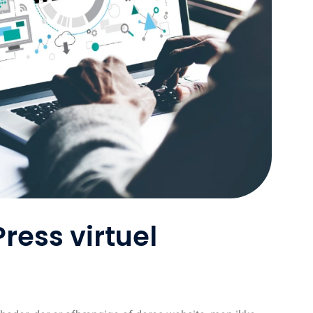
ess virtuel