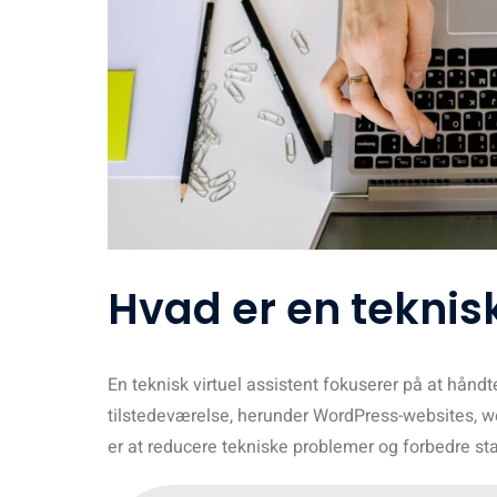
Hvad er en teknisk
En teknisk virtuel assistent fokuserer på at hån
tilstedeværelse, herunder WordPress-websites, w
er at reducere tekniske problemer og forbedre st