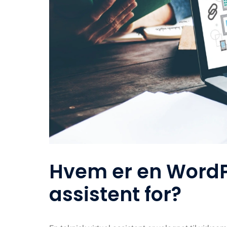
Hvem er en WordPr
assistent for?