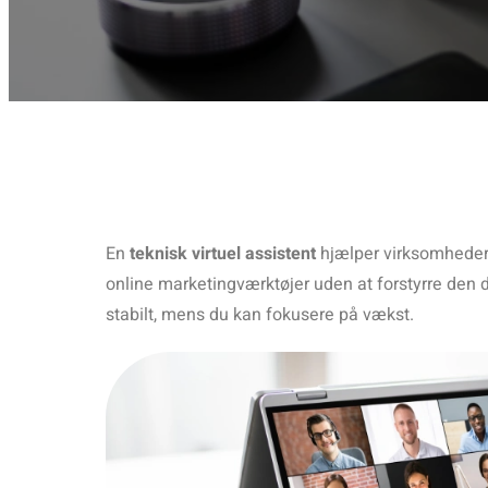
En
teknisk virtuel assistent
hjælper virksomheder
online marketingværktøjer uden at forstyrre den d
stabilt, mens du kan fokusere på vækst.