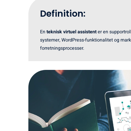
Definition:
En
teknisk virtuel assistent
er en supportrol
systemer, WordPress-funktionalitet og market
forretningsprocesser.