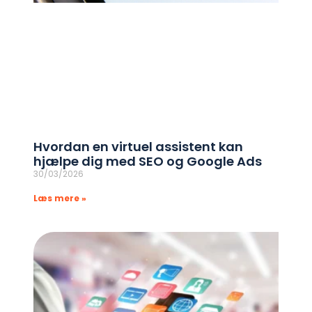
Hvordan en virtuel assistent kan
hjælpe dig med SEO og Google Ads
30/03/2026
Læs mere »