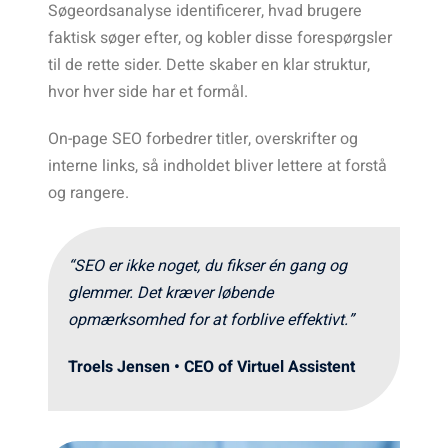
Søgeordsanalyse identificerer, hvad brugere
faktisk søger efter, og kobler disse forespørgsler
til de rette sider. Dette skaber en klar struktur,
hvor hver side har et formål.
On-page SEO forbedrer titler, overskrifter og
interne links, så indholdet bliver lettere at forstå
og rangere.
“
SEO er ikke noget, du fikser én gang og
glemmer. Det kræver løbende
opmærksomhed for at forblive effektivt.
”
Troels Jensen • CEO of Virtuel Assistent