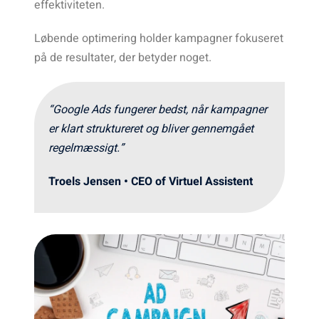
effektiviteten.
Løbende optimering holder kampagner fokuseret
på de resultater, der betyder noget.
“
Google Ads fungerer bedst, når kampagner
er klart struktureret og bliver gennemgået
regelmæssigt.
”
Troels Jensen • CEO of Virtuel Assistent