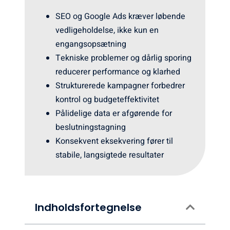
SEO og Google Ads kræver løbende
vedligeholdelse, ikke kun en
engangsopsætning
Tekniske problemer og dårlig sporing
reducerer performance og klarhed
Strukturerede kampagner forbedrer
kontrol og budgeteffektivitet
Pålidelige data er afgørende for
beslutningstagning
Konsekvent eksekvering fører til
stabile, langsigtede resultater
Indholdsfortegnelse