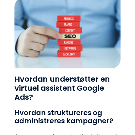
Hvordan understøtter en
virtuel assistent Google
Ads?
Hvordan struktureres og
administreres kampagner?