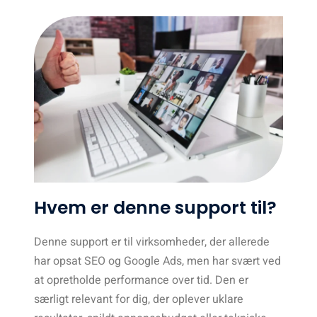
Hvem er denne support til?
Denne support er til virksomheder, der allerede
har opsat SEO og Google Ads, men har svært ved
at opretholde performance over tid. Den er
særligt relevant for dig, der oplever uklare