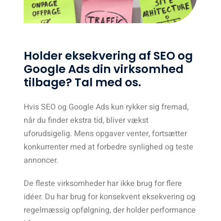
Holder eksekvering af SEO og
Google Ads din virksomhed
tilbage? Tal med os.
Hvis SEO og Google Ads kun rykker sig fremad,
når du finder ekstra tid, bliver vækst
uforudsigelig. Mens opgaver venter, fortsætter
konkurrenter med at forbedre synlighed og teste
annoncer.
De fleste virksomheder har ikke brug for flere
idéer. Du har brug for konsekvent eksekvering og
regelmæssig opfølgning, der holder performance