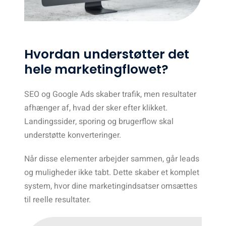
Hvordan understøtter det
hele marketingflowet?
SEO og Google Ads skaber trafik, men resultater
afhænger af, hvad der sker efter klikket.
Landingssider, sporing og brugerflow skal
understøtte konverteringer.
Når disse elementer arbejder sammen, går leads
og muligheder ikke tabt. Dette skaber et komplet
system, hvor dine marketingindsatser omsættes
til reelle resultater.