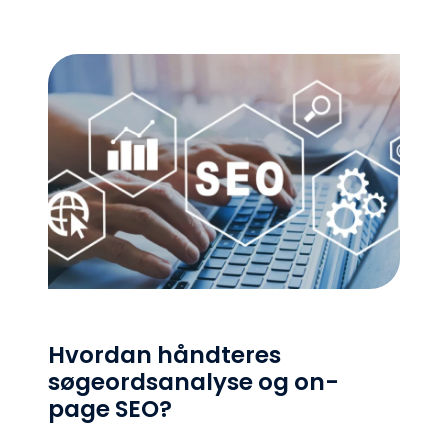
Hvordan håndteres
søgeordsanalyse og on-
page SEO?