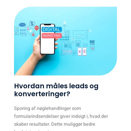
Hvordan måles leads og
konverteringer?
Sporing af nøglehandlinger som
formularindsendelser giver indsigt i, hvad der
skaber resultater. Dette muliggør bedre