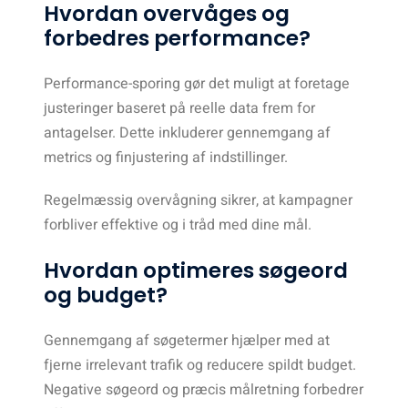
Hvordan overvåges og
forbedres performance?
Performance-sporing gør det muligt at foretage
justeringer baseret på reelle data frem for
antagelser. Dette inkluderer gennemgang af
metrics og finjustering af indstillinger.
Regelmæssig overvågning sikrer, at kampagner
forbliver effektive og i tråd med dine mål.
Hvordan optimeres søgeord
og budget?
Gennemgang af søgetermer hjælper med at
fjerne irrelevant trafik og reducere spildt budget.
Negative søgeord og præcis målretning forbedrer