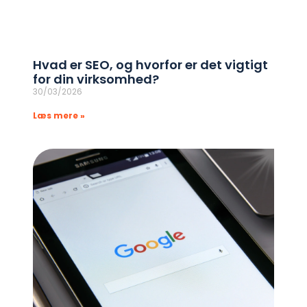
Hvad er SEO, og hvorfor er det vigtigt
for din virksomhed?
30/03/2026
Læs mere »