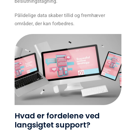
beslutningstagning.
Pålidelige data skaber tillid og fremhæver
områder, der kan forbedres.
Hvad er fordelene ved
langsigtet support?