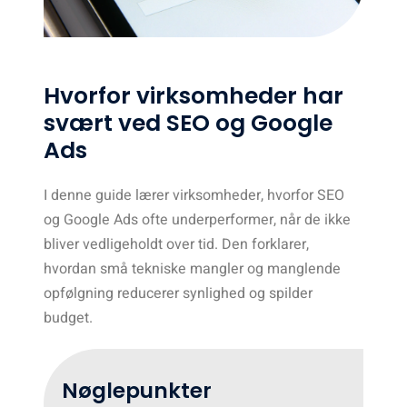
Hvorfor virksomheder har
svært ved SEO og Google
Ads
I denne guide lærer virksomheder, hvorfor SEO
og Google Ads ofte underperformer, når de ikke
bliver vedligeholdt over tid. Den forklarer,
hvordan små tekniske mangler og manglende
opfølgning reducerer synlighed og spilder
budget.
Nøglepunkter