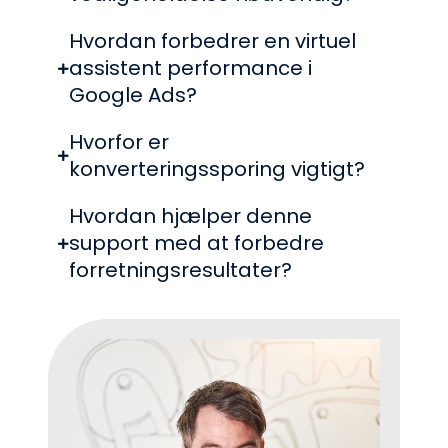
Hvordan forbedrer en virtuel
assistent performance i
Google Ads?
Hvorfor er
konverteringssporing vigtigt?
Hvordan hjælper denne
support med at forbedre
forretningsresultater?