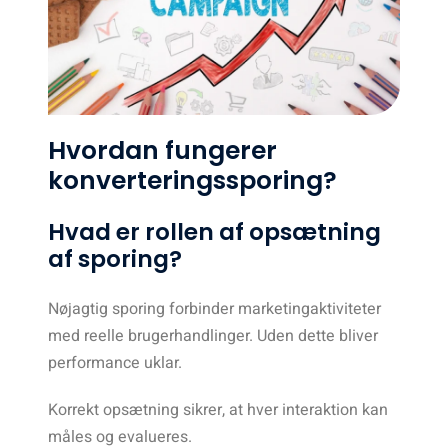
Hvordan fungerer
konverteringssporing?
Hvad er rollen af opsætning
af sporing?
Nøjagtig sporing forbinder marketingaktiviteter
med reelle brugerhandlinger. Uden dette bliver
performance uklar.
Korrekt opsætning sikrer, at hver interaktion kan
måles og evalueres.