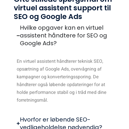
virtuel assistent support til
SEO og Google Ads
Hvilke opgaver kan en virtuel
assistent håndtere for SEO og
Google Ads?
En virtuel assistent håndterer teknisk SEO,
opsætning af Google Ads, overvågning af
kampagner og konverteringssporing. De
håndterer også løbende opdateringer for at
holde performance stabil og i tråd med dine
forretningsmål.
Hvorfor er løbende SEO-
vedligeholdelse nødvendig?