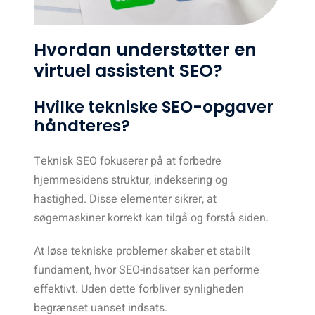
Hvordan understøtter en
virtuel assistent SEO?
Hvilke tekniske SEO-opgaver
håndteres?
Teknisk SEO fokuserer på at forbedre
hjemmesidens struktur, indeksering og
hastighed. Disse elementer sikrer, at
søgemaskiner korrekt kan tilgå og forstå siden.
At løse tekniske problemer skaber et stabilt
fundament, hvor SEO-indsatser kan performe
effektivt. Uden dette forbliver synligheden
begrænset uanset indsats.