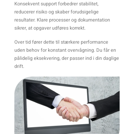
Konsekvent support forbedrer stabilitet,
reducerer risiko og skaber forudsigelige
resultater. Klare processer og dokumentation
sikrer, at opgaver udføres korrekt.
Over tid fører dette til stærkere performance
uden behov for konstant overvågning. Du får en
pålidelig eksekvering, der passer ind i din daglige
drift.