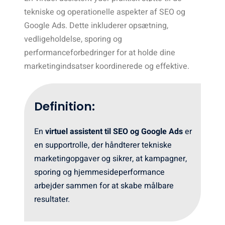
tekniske og operationelle aspekter af SEO og
Google Ads. Dette inkluderer opsætning,
vedligeholdelse, sporing og
performanceforbedringer for at holde dine
marketingindsatser koordinerede og effektive.
Definition:
En
virtuel assistent til SEO og Google Ads
er
en supportrolle, der håndterer tekniske
marketingopgaver og sikrer, at kampagner,
sporing og hjemmesideperformance
arbejder sammen for at skabe målbare
resultater.