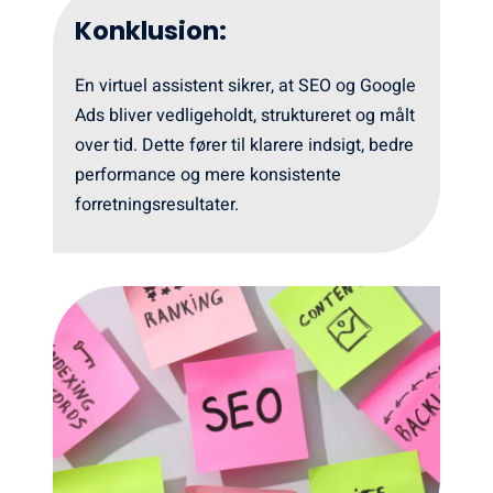
Konklusion:
En virtuel assistent sikrer, at SEO og Google
Ads bliver vedligeholdt, struktureret og målt
over tid. Dette fører til klarere indsigt, bedre
performance og mere konsistente
forretningsresultater.