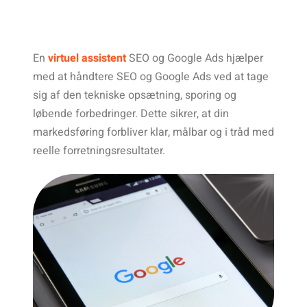
En
virtuel assistent
SEO og Google Ads hjælper
med at håndtere SEO og Google Ads ved at tage
sig af den tekniske opsætning, sporing og
løbende forbedringer. Dette sikrer, at din
markedsføring forbliver klar, målbar og i tråd med
reelle forretningsresultater.